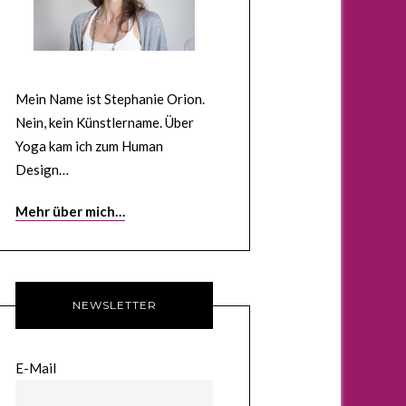
Mein Name ist Stephanie Orion.
Nein, kein Künstlername. Über
Yoga kam ich zum Human
Design…
Mehr über mich…
NEWSLETTER
E-Mail