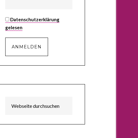
Datenschutzerklärung
gelesen