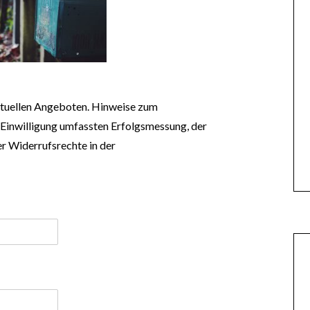
ktuellen Angeboten. Hinweise zum
 Einwilligung umfassten Erfolgsmessung, der
r Widerrufsrechte in der