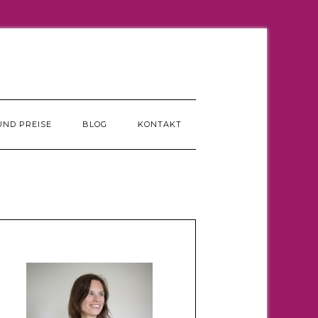
UND PREISE
BLOG
KONTAKT