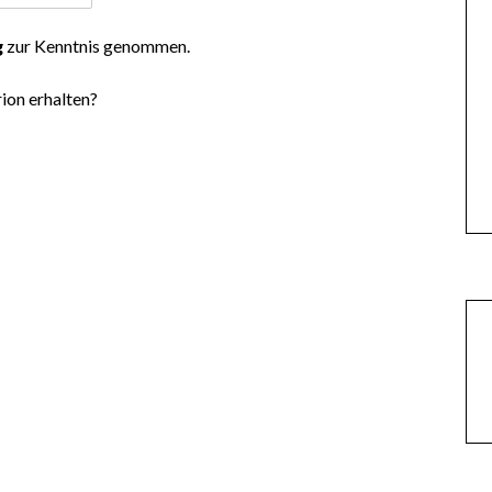
g
zur Kenntnis genommen.
ion erhalten?