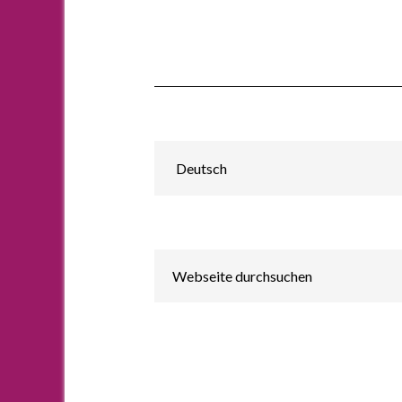
Sprache
auswählen