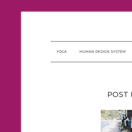
YOGA
HUMAN DESIGN SYSTEM
POST 