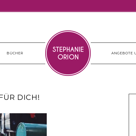
BÜCHER
ANGEBOTE 
FÜR DICH!