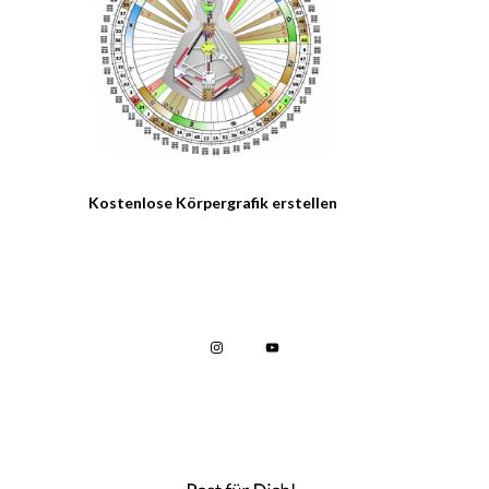
Kostenlose Körpergrafik erstellen