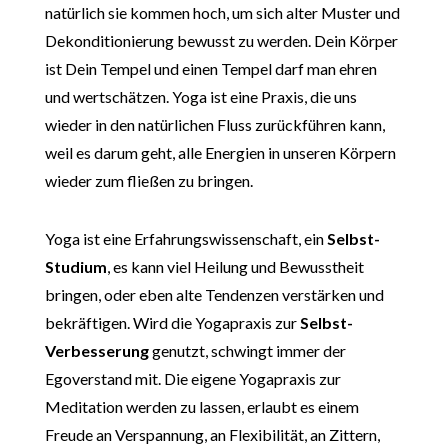
natürlich sie kommen hoch, um sich alter Muster und
Dekonditionierung bewusst zu werden. Dein Körper
ist Dein Tempel und einen Tempel darf man ehren
und wertschätzen. Yoga ist eine Praxis, die uns
wieder in den natürlichen Fluss zurückführen kann,
weil es darum geht, alle Energien in unseren Körpern
wieder zum fließen zu bringen.
Yoga ist eine Erfahrungswissenschaft, ein
Selbst-
Studium
, es kann viel Heilung und Bewusstheit
bringen, oder eben alte Tendenzen verstärken und
bekräftigen. Wird die Yogapraxis zur
Selbst-
Verbesserung
genutzt, schwingt immer der
Egoverstand mit. Die eigene Yogapraxis zur
Meditation werden zu lassen, erlaubt es einem
Freude an Verspannung, an Flexibilität, an Zittern,