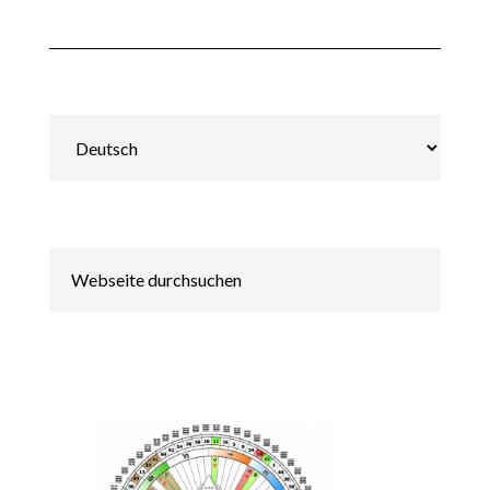
Sprache
auswählen