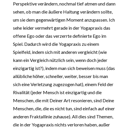
Perspektive verändern, nochmal tief atmen und dann
sehen, ob man die äußere Haltung verändern sollte,
um sie dem gegenwärtigen Moment anzupassen. Ich
sehe leider vermehrt gerade in der Yogapraxis das
offene Ego oder das verzerrte definierte Ego im
Spiel. Dadurch wird die Yogapraxis zu einem
Spielfeld, indem sich mit anderen vergleicht (wie
kann ein Vergleich nützlich sein, wenn doch jeder
einzigartig ist?), indem man sich beweisen muss (das
allübliche höher, schneller, weiter, besser bis man
sich eine Verletzung zugezogen hat), einem Feld der
Rivalität (jeder Mensch ist einzigartig und die
Menschen, die mit Deiner Art resonieren, sind Deine
Menschen, die, die es nicht tun, sind einfach auf einer
anderen Fraktallinie zuhause). All dies sind Themen,
die in der Yogapraxis nichts verloren haben, außer