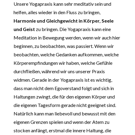
Unsere Yogapraxis kann sehr meditativ sein und
helfen, alles wieder in den Fluss zu bringen,
Harmonie und Gleichgewicht in Körper, Seele
und Geist
zu bringen. Die Yogapraxis kann eine
Meditation in Bewegung werden, wenn wir auch hier
beginnen, zu beobachten, was passiert. Wenn wir
beobachten, welche Gedanken aufkommen, welche
Körperempfindungen wir haben, welche Gefühle
durchfließen, während wir uns unserer Praxis
widmen. Gerade in der Yogapraxis ist es wichtig,
dass man nicht dem Egoverstand folgt und sich in
Haltungen zwingt, die für den eigenen Körper und
die eigenen Tagesform gerade nicht geeignet sind.
Natürlich kann man liebevoll und bewusst mit den
eigenen Grenzen spielen und wenn der Atem zu
stocken anfängt, erstmal die innere Haltung, die