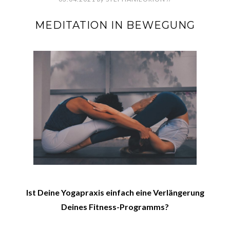
MEDITATION IN BEWEGUNG
Ist Deine Yogapraxis einfach eine Verlängerung
Deines Fitness-Programms?